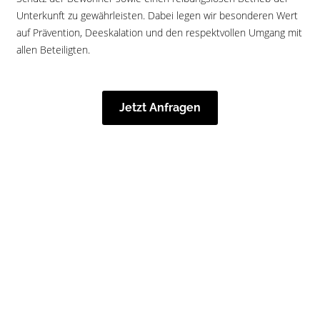
Unterkunft zu gewährleisten. Dabei legen wir besonderen Wert
auf Prävention, Deeskalation und den respektvollen Umgang mit
allen Beteiligten.
Jetzt Anfragen