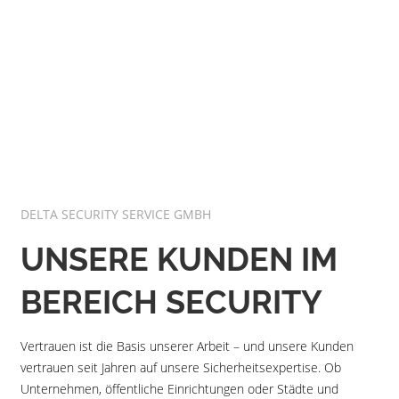
DELTA SECURITY SERVICE GMBH
UNSERE KUNDEN IM
BEREICH SECURITY
Vertrauen ist die Basis unserer Arbeit – und unsere Kunden
vertrauen seit Jahren auf unsere Sicherheitsexpertise. Ob
Unternehmen, öffentliche Einrichtungen oder Städte und