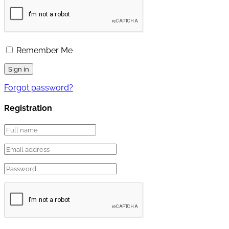
Remember Me
Forgot password?
Registration