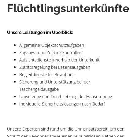
Flüchtlingsunterkünfte
Unsere Leistungen im Überblick:
Allgemeine Objektschutzaufgaben
Zugangs- und Zufahrtskontrollen
Aufsichtsdienste innerhalb der Unterkunft
Zutrittsregelung bei Essensausgaben
Begleitdienste für Bewohner
Sicherung und Unterstützung bei der
Taschengeldausgabe
Umsetzung und Durchsetzung der Hausordnung
Individuelle Sicherheitslösungen nach Bedarf
Unsere Experten sind rund um die Uhr einsatzbereit, um den
Schutz der Bewohner sowie einen reibungslosen Betrieb der