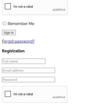
Remember Me
Forgot password?
Registration