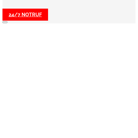
24/7 NOTRUF