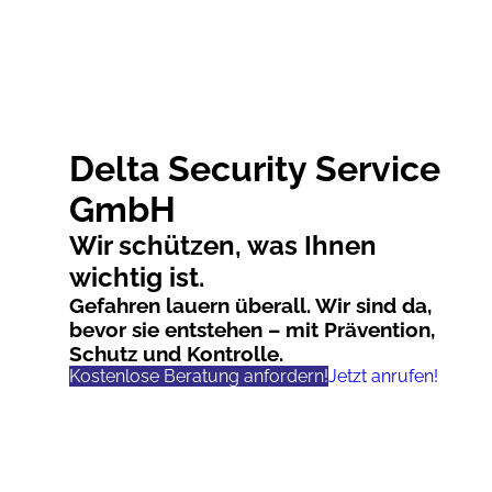
Delta Security Service
GmbH
Wir schützen, was Ihnen
wichtig ist.
Gefahren lauern überall. Wir sind da,
bevor sie entstehen – mit Prävention,
Schutz und Kontrolle.
Kostenlose Beratung anfordern!
Jetzt anrufen!